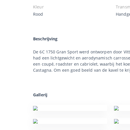
Kleur
Transm
Rood
Handge
Beschrijving
De 6C 1750 Gran Sport werd ontworpen door Vitto
had een lichtgewicht en aerodynamisch carrosser
een coupé, roadster en cabriolet, waarbij het 
Castagna. Om een goed beeld van de kavel te kri
Gallerij