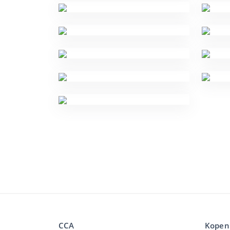
CCA
Kopen