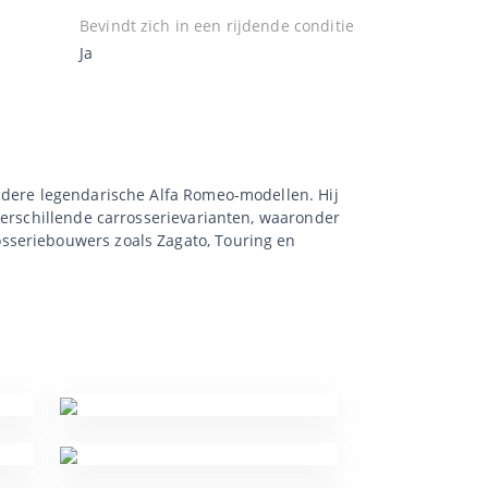
Bevindt zich in een rijdende conditie
Ja
andere legendarische Alfa Romeo-modellen. Hij
verschillende carrosserievarianten, waaronder
sseriebouwers zoals Zagato, Touring en