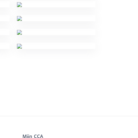
Mijn CCA