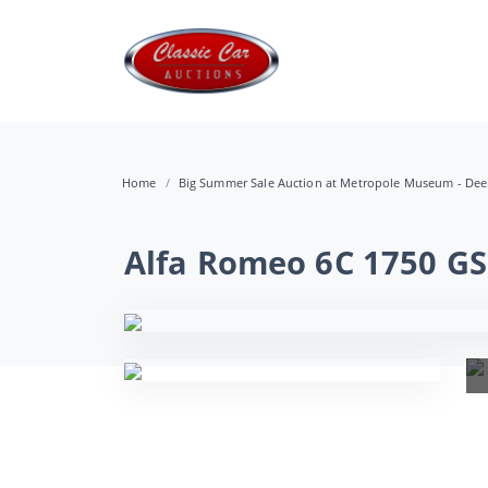
Home
Big Summer Sale Auction at Metropole Museum - Dee
Alfa Romeo 6C 1750 GS