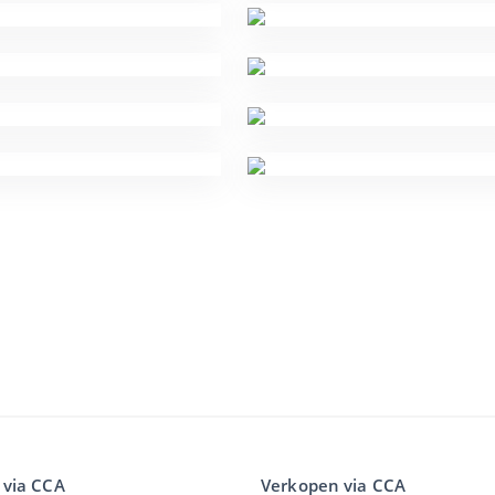
 via CCA
Verkopen via CCA