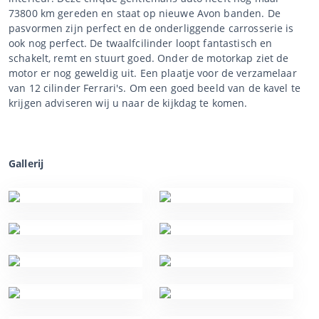
73800 km gereden en staat op nieuwe Avon banden. De
pasvormen zijn perfect en de onderliggende carrosserie is
ook nog perfect. De twaalfcilinder loopt fantastisch en
schakelt, remt en stuurt goed. Onder de motorkap ziet de
motor er nog geweldig uit. Een plaatje voor de verzamelaar
van 12 cilinder Ferrari's. Om een goed beeld van de kavel te
krijgen adviseren wij u naar de kijkdag te komen.
Gallerij