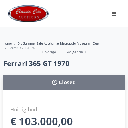
Home
Big Summer Sale Auction at Metropole Museum - Deel 1
Ferrari 365 GT 1970
Vorige
Volgende
Ferrari 365 GT 1970
Closed
Huidig bod
€
103.000,00