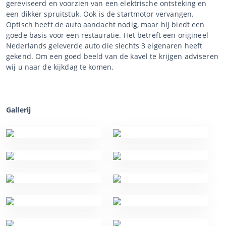
gereviseerd en voorzien van een elektrische ontsteking en
een dikker spruitstuk. Ook is de startmotor vervangen.
Optisch heeft de auto aandacht nodig, maar hij biedt een
goede basis voor een restauratie. Het betreft een origineel
Nederlands geleverde auto die slechts 3 eigenaren heeft
gekend. Om een goed beeld van de kavel te krijgen adviseren
wij u naar de kijkdag te komen.
Gallerij