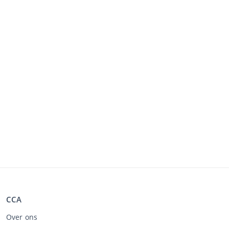
CCA
Over ons