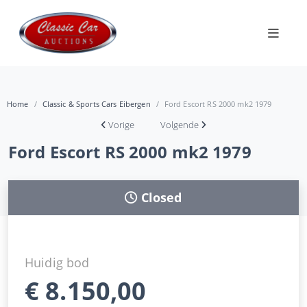
Home
Classic & Sports Cars Eibergen
Ford Escort RS 2000 mk2 1979
Vorige
Volgende
Ford Escort RS 2000 mk2 1979
Closed
Huidig bod
€
8.150,00