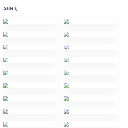
Gallerij