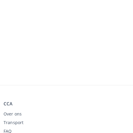
CCA
Over ons
Transport
FAQ