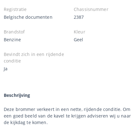
Registratie
Chassisnummer
Belgische documenten
2387
Brandstof
Kleur
Benzine
Geel
Bevindt zich in een rijdende
conditie
Ja
Beschrijving
Deze brommer verkeert in een nette, rijdende conditie. Om
een goed beeld van de kavel te krijgen adviseren wij u naar
de kijkdag te komen.