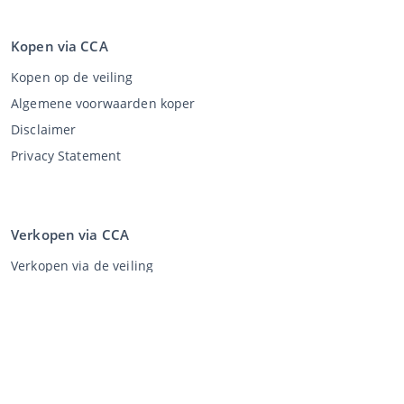
Kopen via CCA
Kopen op de veiling
Algemene voorwaarden koper
Disclaimer
Privacy Statement
Verkopen via CCA
Verkopen via de veiling
Algemene voorwaarden verkoper
Mijn CCA