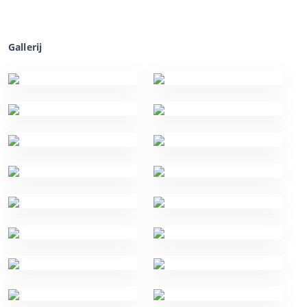
Gallerij