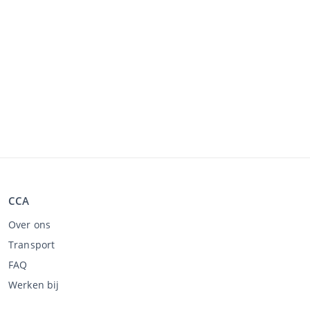
CCA
Over ons
Transport
FAQ
Werken bij