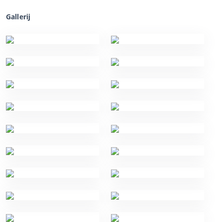
Gallerij