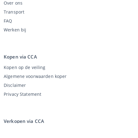
Over ons
Transport
FAQ
Werken bij
Kopen via CCA
Kopen op de veiling
Algemene voorwaarden koper
Disclaimer
Privacy Statement
Verkopen via CCA
Verkopen via de veiling