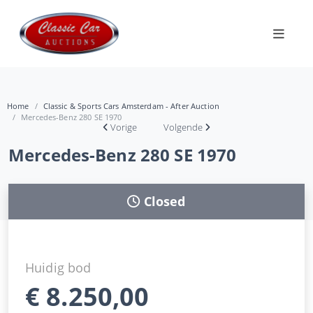
Home
Classic & Sports Cars Amsterdam - After Auction
Mercedes-Benz 280 SE 1970
Vorige
Volgende
Mercedes-Benz 280 SE 1970
Closed
Huidig bod
€
8.250,00