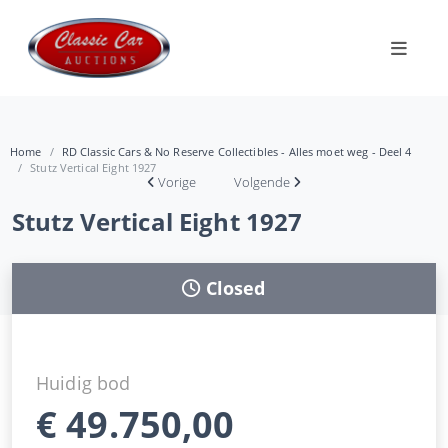
Home
RD Classic Cars & No Reserve Collectibles - Alles moet weg - Deel 4
Stutz Vertical Eight 1927
Vorige
Volgende
Stutz Vertical Eight 1927
Closed
Huidig bod
€
49.750,00