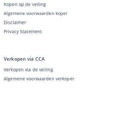
Kopen op de veiling
Algemene voorwaarden koper
Disclaimer
Privacy Statement
Verkopen via CCA
Verkopen via de veiling
Algemene voorwaarden verkoper
Mijn CCA
Inloggen
Registreren