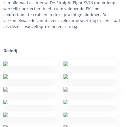
zijn allemaal als nieuw. De Straight Eight SV16 motor loopt
werkelijk perfect en heeft ruim voldoende PK's om
comfortabel te cruisen in deze prachtige oldtimer. De
verzamelwaarde van dit zeer zeldzame voertuig in een staat
als deze is vanzelfsprekend zeer hoog.
Gallerij