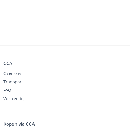
CCA
Over ons
Transport
FAQ
Werken bij
Kopen via CCA