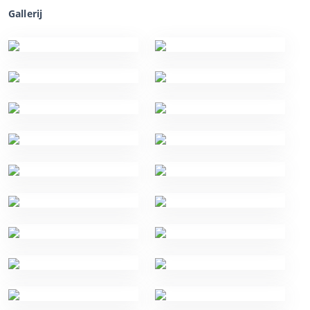
Gallerij