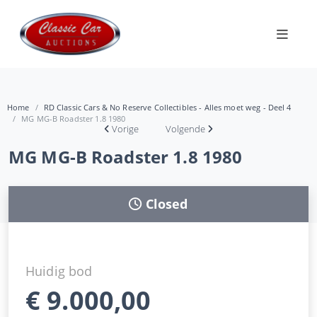
Home
RD Classic Cars & No Reserve Collectibles - Alles moet weg - Deel 4
MG MG-B Roadster 1.8 1980
Vorige
Volgende
MG MG-B Roadster 1.8 1980
Closed
Huidig bod
€
9.000,00