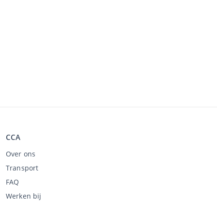
CCA
Over ons
Transport
FAQ
Werken bij