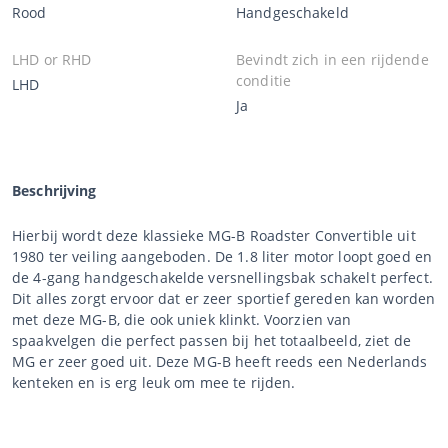
Rood
Handgeschakeld
LHD or RHD
Bevindt zich in een rijdende
conditie
LHD
Ja
Beschrijving
Hierbij wordt deze klassieke MG-B Roadster Convertible uit
1980 ter veiling aangeboden. De 1.8 liter motor loopt goed en
de 4-gang handgeschakelde versnellingsbak schakelt perfect.
Dit alles zorgt ervoor dat er zeer sportief gereden kan worden
met deze MG-B, die ook uniek klinkt. Voorzien van
spaakvelgen die perfect passen bij het totaalbeeld, ziet de
MG er zeer goed uit. Deze MG-B heeft reeds een Nederlands
kenteken en is erg leuk om mee te rijden.