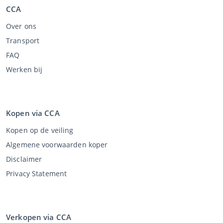
CCA
Over ons
Transport
FAQ
Werken bij
Kopen via CCA
Kopen op de veiling
Algemene voorwaarden koper
Disclaimer
Privacy Statement
Verkopen via CCA