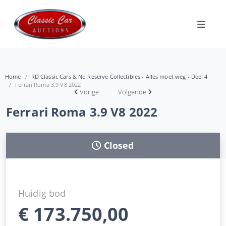
Home
RD Classic Cars & No Reserve Collectibles - Alles moet weg - Deel 4
Ferrari Roma 3.9 V8 2022
Vorige
Volgende
Ferrari Roma 3.9 V8 2022
Closed
Huidig bod
€
173.750,00