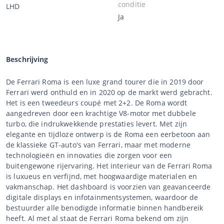
conditie
LHD
Ja
Beschrijving
De Ferrari Roma is een luxe grand tourer die in 2019 door
Ferrari werd onthuld en in 2020 op de markt werd gebracht.
Het is een tweedeurs coupé met 2+2. De Roma wordt
aangedreven door een krachtige V8-motor met dubbele
turbo, die indrukwekkende prestaties levert. Met zijn
elegante en tijdloze ontwerp is de Roma een eerbetoon aan
de klassieke GT-auto's van Ferrari, maar met moderne
technologieën en innovaties die zorgen voor een
buitengewone rijervaring. Het interieur van de Ferrari Roma
is luxueus en verfijnd, met hoogwaardige materialen en
vakmanschap. Het dashboard is voorzien van geavanceerde
digitale displays en infotainmentsystemen, waardoor de
bestuurder alle benodigde informatie binnen handbereik
heeft. Al met al staat de Ferrari Roma bekend om zijn