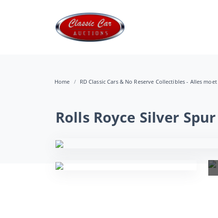
Home
RD Classic Cars & No Reserve Collectibles - Alles moet
Rolls Royce Silver Spur