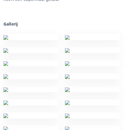
Gallerij