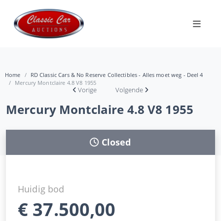
Home
RD Classic Cars & No Reserve Collectibles - Alles moet weg - Deel 4
Mercury Montclaire 4.8 V8 1955
Vorige
Volgende
Mercury Montclaire 4.8 V8 1955
Closed
Huidig bod
€
37.500,00