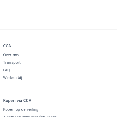
CCA
Over ons
Transport
FAQ
Werken bij
Kopen via CCA
Kopen op de veiling
Algemene voorwaarden koper