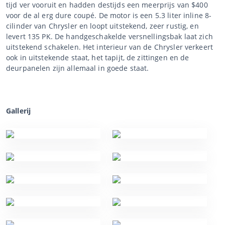
tijd ver vooruit en hadden destijds een meerprijs van $400
voor de al erg dure coupé. De motor is een 5.3 liter inline 8-
cilinder van Chrysler en loopt uitstekend, zeer rustig, en
levert 135 PK. De handgeschakelde versnellingsbak laat zich
uitstekend schakelen. Het interieur van de Chrysler verkeert
ook in uitstekende staat, het tapijt, de zittingen en de
deurpanelen zijn allemaal in goede staat.
Gallerij