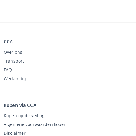
CCA
Over ons
Transport
FAQ
Werken bij
Kopen via CCA
Kopen op de veiling
Algemene voorwaarden koper
Disclaimer