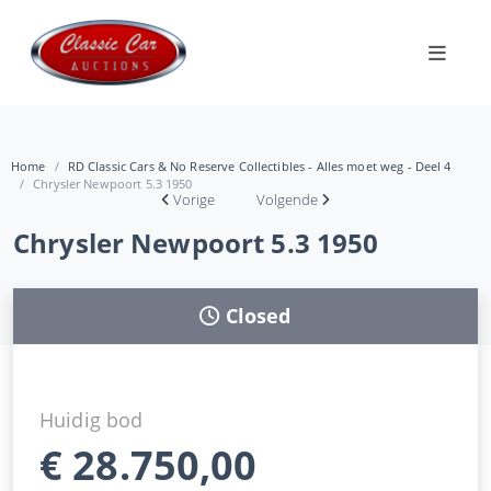
Home
RD Classic Cars & No Reserve Collectibles - Alles moet weg - Deel 4
Chrysler Newpoort 5.3 1950
Vorige
Volgende
Chrysler Newpoort 5.3 1950
Closed
Huidig bod
€
28.750,00