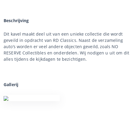
Beschrijving
Dit kavel maakt deel uit van een unieke collectie die wordt
geveild in opdracht van RD Classics. Naast de verzameling
auto’s worden er veel andere objecten geveild, zoals NO
RESERVE Collectibles en onderdelen. Wij nodigen u uit om dit
alles tijdens de kijkdagen te bezichtigen.
Gallerij