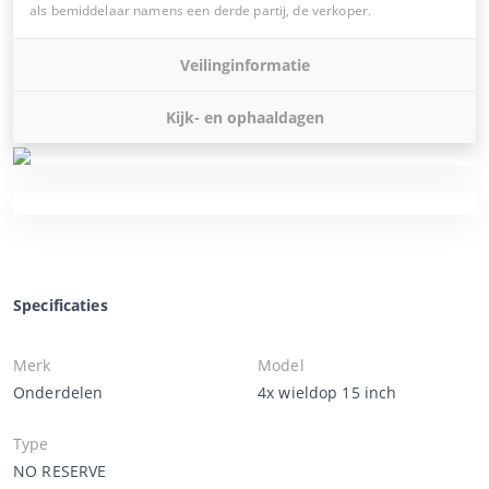
als bemiddelaar namens een derde partij, de verkoper.
Veilinginformatie
Kijk- en ophaaldagen
Specificaties
Merk
Model
Onderdelen
4x wieldop 15 inch
Type
NO RESERVE