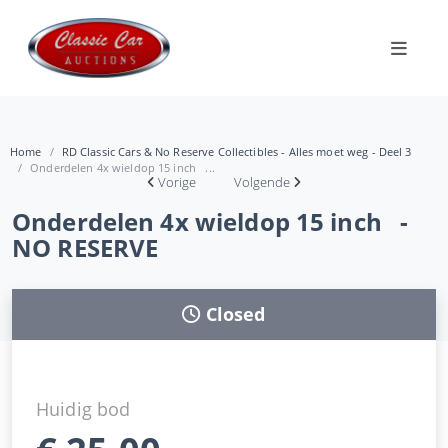
Home
RD Classic Cars & No Reserve Collectibles - Alles moet weg - Deel 3
Onderdelen 4x wieldop 15 inch ...
Vorige
Volgende
Onderdelen 4x wieldop 15 inch -
NO RESERVE
Closed
Huidig bod