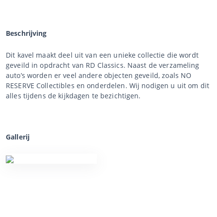
Beschrijving
Dit kavel maakt deel uit van een unieke collectie die wordt
geveild in opdracht van RD Classics. Naast de verzameling
auto’s worden er veel andere objecten geveild, zoals NO
RESERVE Collectibles en onderdelen. Wij nodigen u uit om dit
alles tijdens de kijkdagen te bezichtigen.
Gallerij