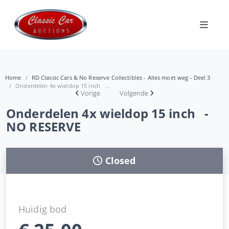
Home
RD Classic Cars & No Reserve Collectibles - Alles moet weg - Deel 3
Onderdelen 4x wieldop 15 inch ...
Vorige
Volgende
Onderdelen 4x wieldop 15 inch -
NO RESERVE
Closed
Huidig bod