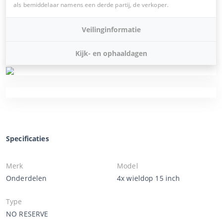
als bemiddelaar namens een derde partij, de verkoper.
Veilinginformatie
Kijk- en ophaaldagen
Specificaties
Merk
Model
Onderdelen
4x wieldop 15 inch
Type
NO RESERVE