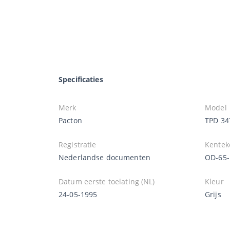
Specificaties
Merk
Model
Pacton
TPD 34
Registratie
Kentek
Nederlandse documenten
OD-65
Datum eerste toelating (NL)
Kleur
24-05-1995
Grijs