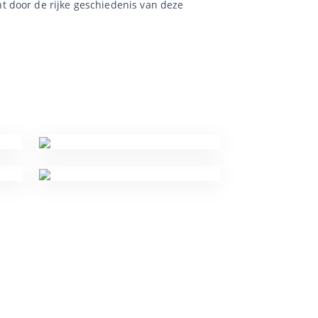
t door de rijke geschiedenis van deze