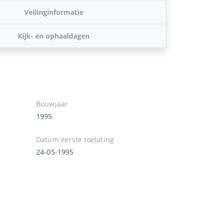
Veilinginformatie
Kijk- en ophaaldagen
Bouwjaar
1995
Datum eerste toelating
24-05-1995