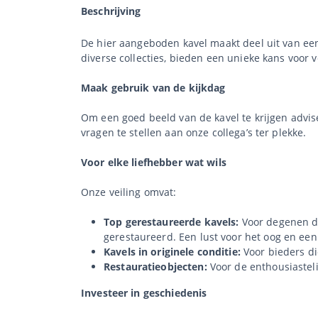
Beschrijving
De hier aangeboden kavel maakt deel uit van een 
diverse collecties, bieden een unieke kans voor 
Maak gebruik van de kijkdag
Om een goed beeld van de kavel te krijgen advis
vragen te stellen aan onze collega’s ter plekke.
Voor elke liefhebber wat wils
Onze veiling omvat:
Top gerestaureerde kavels:
Voor degenen di
gerestaureerd. Een lust voor het oog en een
Kavels in originele conditie:
Voor bieders die
Restauratieobjecten:
Voor de enthousiastel
Investeer in geschiedenis