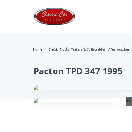
Home
Classic Trucks, Trailers & Collectables - After Auction
Pacton TPD 347 1995