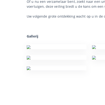
Of u nu een verzamelaar bent, zoekt naar een u
voertuigen, deze veiling biedt u de kans om een 
Uw volgende grote ontdekking wacht op u in de onl
Gallerij