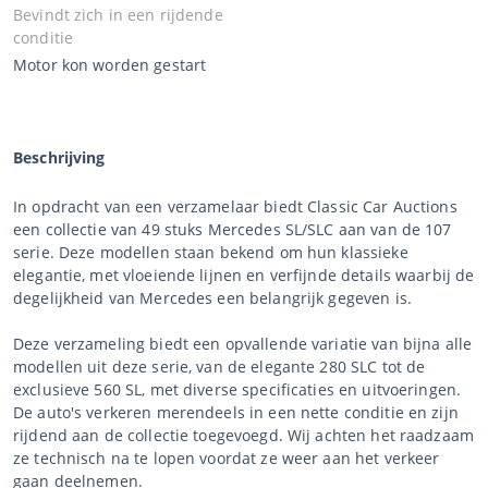
Bevindt zich in een rijdende
conditie
Motor kon worden gestart
Beschrijving
In opdracht van een verzamelaar biedt Classic Car Auctions
een collectie van 49 stuks Mercedes SL/SLC aan van de 107
serie. Deze modellen staan bekend om hun klassieke
elegantie, met vloeiende lijnen en verfijnde details waarbij de
degelijkheid van Mercedes een belangrijk gegeven is.
Deze verzameling biedt een opvallende variatie van bijna alle
modellen uit deze serie, van de elegante 280 SLC tot de
exclusieve 560 SL, met diverse specificaties en uitvoeringen.
De auto's verkeren merendeels in een nette conditie en zijn
rijdend aan de collectie toegevoegd. Wij achten het raadzaam
ze technisch na te lopen voordat ze weer aan het verkeer
gaan deelnemen.