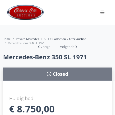
Home
Private Mercedes SL & SLC Collection - After Auction
Mercedes-Benz 350 SL 1971
Vorige
Volgende
Mercedes-Benz 350 SL 1971
Closed
Huidig bod
€
8.750,00