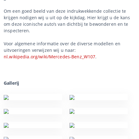
Om een goed beeld van deze indrukwekkende collectie te
krijgen nodigen wij u uit op de kijkdag. Hier krijgt u de kans
om deze iconische auto’s van dichtbij te bewonderen en te
inspecteren.
Voor algemene informatie over de diverse modellen en
uitvoeringen verwijzen wij u naar:
nl.wikipedia.org/wiki/Mercedes-Benz_W107
.
Gallerij