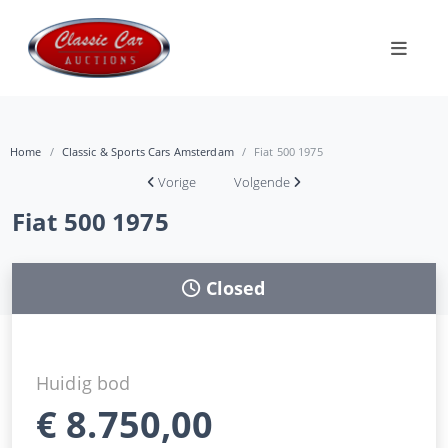
Home
Classic & Sports Cars Amsterdam
Fiat 500 1975
Vorige
Volgende
Fiat 500 1975
Closed
Huidig bod
€
8.750,00