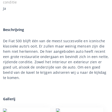
conditie
Ja
Beschrijving
De Fiat 500 blijft één van de meest succesvolle en iconische
klassieke auto's ooit. Er zullen maar weinig mensen zijn die
hem niet herkennen. De hier aangeboden auto heeft recent
een grote restauratie ondergaan en bevindt zich in een nette,
rijdende conditie. Zowel het interieur en exterieur zien er
goed uit, alsook de onderzijde van de auto. Om een goed
beeld van de kavel te krijgen adviseren wij u naar de kijkdag
te komen.
Gallerij