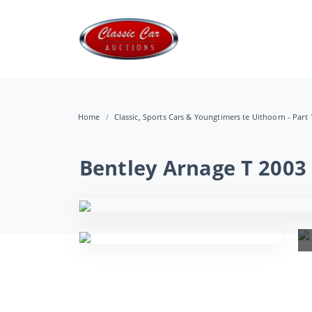
Home
Classic, Sports Cars & Youngtimers te Uithoorn - Part 
Bentley Arnage T 2003