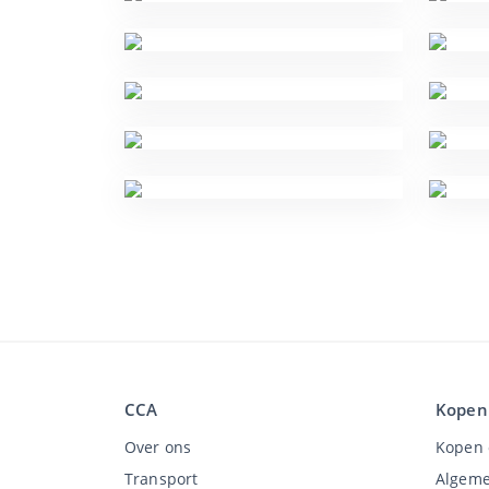
CCA
Kopen
Over ons
Kopen 
Transport
Algeme