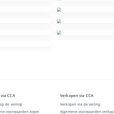
 via CCA
Verkopen via CCA
op de veiling
Verkopen via de veiling
ne voorwaarden koper
Algemene voorwaarden verkop