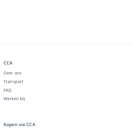
CCA
Over ons
Transport
FAQ
Werken bij
Kopen via CCA