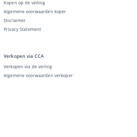
Kopen op de veiling
Algemene voorwaarden koper
Disclaimer
Privacy Statement
Verkopen via CCA
Verkopen via de veiling
Algemene voorwaarden verkoper
Mijn CCA
Inloggen
Registreren