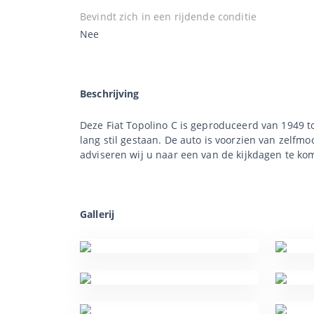
Bevindt zich in een rijdende conditie
Nee
Beschrijving
Deze Fiat Topolino C is geproduceerd van 1949 to
lang stil gestaan. De auto is voorzien van zelf
adviseren wij u naar een van de kijkdagen te ko
Gallerij