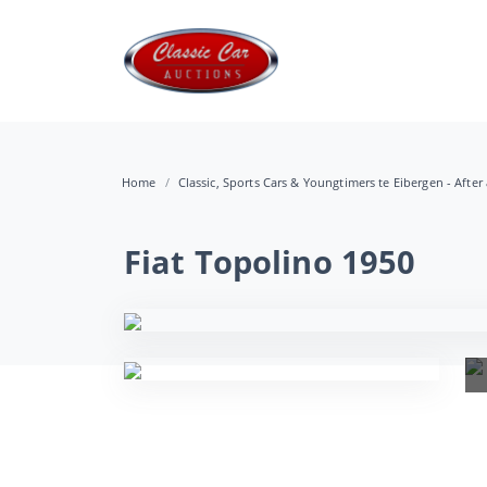
Home
Classic, Sports Cars & Youngtimers te Eibergen - After
Fiat Topolino 1950