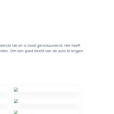
eerste lak en is nooit gerestaureerd. Het heeft
orden. Om een goed beeld van de auto te krijgen