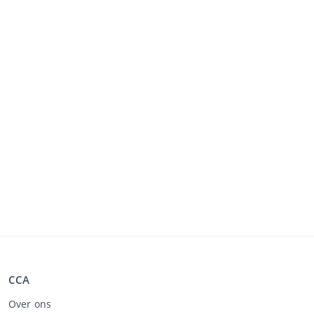
CCA
Over ons