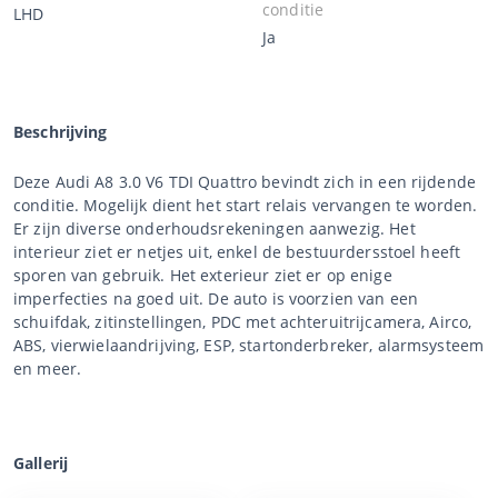
conditie
LHD
Ja
Beschrijving
Deze Audi A8 3.0 V6 TDI Quattro bevindt zich in een rijdende
conditie. Mogelijk dient het start relais vervangen te worden.
Er zijn diverse onderhoudsrekeningen aanwezig. Het
interieur ziet er netjes uit, enkel de bestuurdersstoel heeft
sporen van gebruik. Het exterieur ziet er op enige
imperfecties na goed uit. De auto is voorzien van een
schuifdak, zitinstellingen, PDC met achteruitrijcamera, Airco,
ABS, vierwielaandrijving, ESP, startonderbreker, alarmsysteem
en meer.
Gallerij