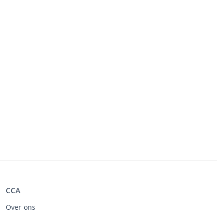
CCA
Over ons