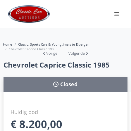
Home
Classic, Sports Cars & Youngtimers te Eibergen
Chevrolet Caprice Classic 1985
Vorige
Volgende
Chevrolet Caprice Classic 1985
Closed
Huidig bod
€
8.200,00