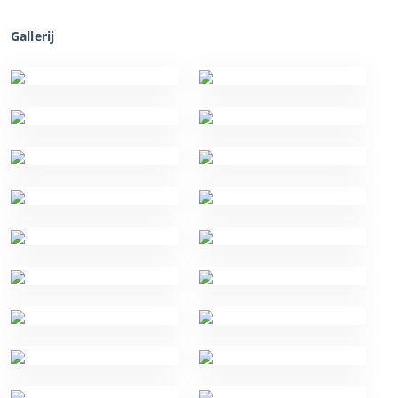
Gallerij