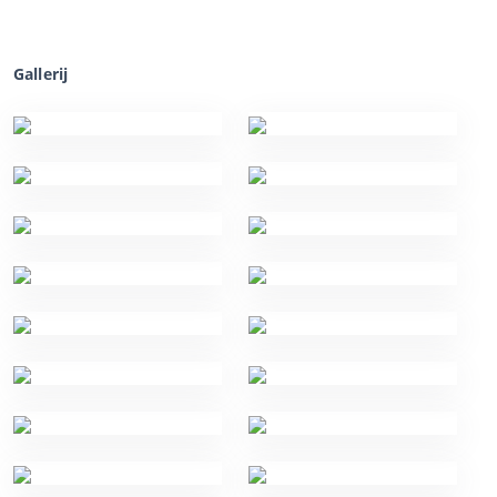
Gallerij