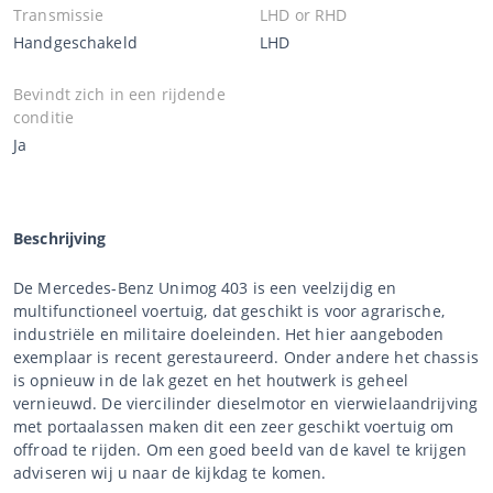
Transmissie
LHD or RHD
Handgeschakeld
LHD
Bevindt zich in een rijdende
conditie
Ja
Beschrijving
De Mercedes-Benz Unimog 403 is een veelzijdig en
multifunctioneel voertuig, dat geschikt is voor agrarische,
industriële en militaire doeleinden. Het hier aangeboden
exemplaar is recent gerestaureerd. Onder andere het chassis
is opnieuw in de lak gezet en het houtwerk is geheel
vernieuwd. De viercilinder dieselmotor en vierwielaandrijving
met portaalassen maken dit een zeer geschikt voertuig om
offroad te rijden. Om een goed beeld van de kavel te krijgen
adviseren wij u naar de kijkdag te komen.