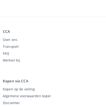
CCA
Over ons
Transport
FAQ
Werken bij
Kopen via CCA
Kopen op de veiling
Algemene voorwaarden koper
Disclaimer