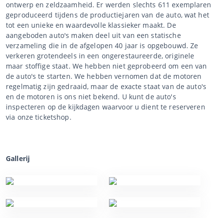
ontwerp en zeldzaamheid. Er werden slechts 611 exemplaren
geproduceerd tijdens de productiejaren van de auto, wat het
tot een unieke en waardevolle klassieker maakt. De
aangeboden auto's maken deel uit van een statische
verzameling die in de afgelopen 40 jaar is opgebouwd. Ze
verkeren grotendeels in een ongerestaureerde, originele
maar stoffige staat. We hebben niet geprobeerd om een van
de auto's te starten. We hebben vernomen dat de motoren
regelmatig zijn gedraaid, maar de exacte staat van de auto's
en de motoren is ons niet bekend. U kunt de auto's
inspecteren op de kijkdagen waarvoor u dient te reserveren
via onze ticketshop.
Gallerij