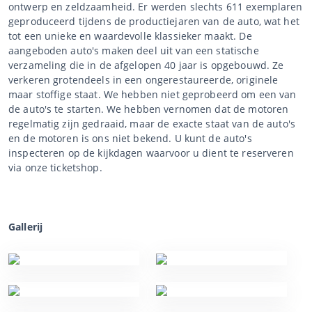
ontwerp en zeldzaamheid. Er werden slechts 611 exemplaren
geproduceerd tijdens de productiejaren van de auto, wat het
tot een unieke en waardevolle klassieker maakt. De
aangeboden auto's maken deel uit van een statische
verzameling die in de afgelopen 40 jaar is opgebouwd. Ze
verkeren grotendeels in een ongerestaureerde, originele
maar stoffige staat. We hebben niet geprobeerd om een van
de auto's te starten. We hebben vernomen dat de motoren
regelmatig zijn gedraaid, maar de exacte staat van de auto's
en de motoren is ons niet bekend. U kunt de auto's
inspecteren op de kijkdagen waarvoor u dient te reserveren
via onze ticketshop.
Gallerij