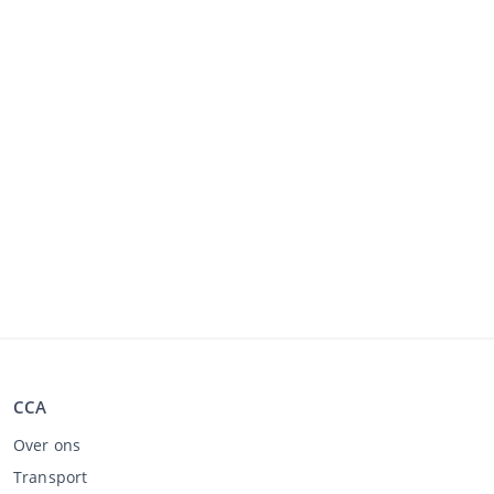
CCA
Over ons
Transport