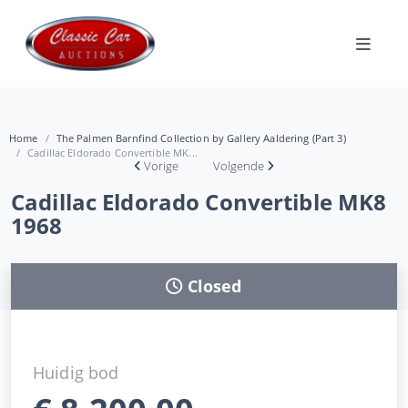
Home
The Palmen Barnfind Collection by Gallery Aaldering (Part 3)
Cadillac Eldorado Convertible MK...
Vorige
Volgende
Cadillac Eldorado Convertible MK8
1968
Closed
Huidig bod