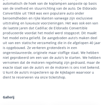
automatisch de hoek van de koplampen aanpaste op basis
van de snelheid en stuurrichting van de auto. De Eldorado
Convertible uit 1968 was een populaire auto onder
beroemdheden en rijke klanten vanwege zijn exclusieve
uitstraling en luxueuze voorzieningen. Het was ook een van
de laatste jaren dat Cadillac de Eldorado Convertible
produceerde voordat het model werd stopgezet. Dit maakt
het model extra geliefd. De aangeboden auto's maken deel
uit van een statische verzameling die in de afgelopen 40 jaar
is opgebouwd. Ze verkeren grotendeels in een
ongerestaureerde, originele maar stoffige staat. We hebben
niet geprobeerd om een van de auto's te starten. We hebben
vernomen dat de motoren regelmatig zijn gedraaid, maar de
exacte staat van de auto's en de motoren is ons niet bekend.
U kunt de auto's inspecteren op de kijkdagen waarvoor u
dient te reserveren via onze ticketshop.
Gallerij