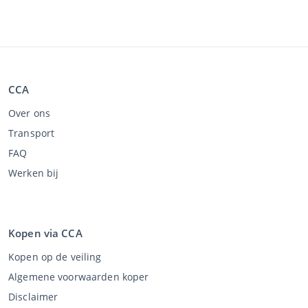
CCA
Over ons
Transport
FAQ
Werken bij
Kopen via CCA
Kopen op de veiling
Algemene voorwaarden koper
Disclaimer