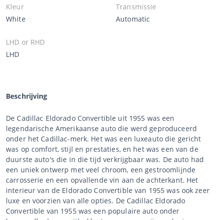
Kleur
Transmissie
White
Automatic
LHD or RHD
LHD
Beschrijving
De Cadillac Eldorado Convertible uit 1955 was een
legendarische Amerikaanse auto die werd geproduceerd
onder het Cadillac-merk. Het was een luxeauto die gericht
was op comfort, stijl en prestaties, en het was een van de
duurste auto's die in die tijd verkrijgbaar was. De auto had
een uniek ontwerp met veel chroom, een gestroomlijnde
carrosserie en een opvallende vin aan de achterkant. Het
interieur van de Eldorado Convertible van 1955 was ook zeer
luxe en voorzien van alle opties. De Cadillac Eldorado
Convertible van 1955 was een populaire auto onder