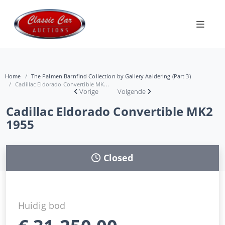
Home
The Palmen Barnfind Collection by Gallery Aaldering (Part 3)
Cadillac Eldorado Convertible MK...
Vorige
Volgende
Cadillac Eldorado Convertible MK2
1955
Closed
Huidig bod