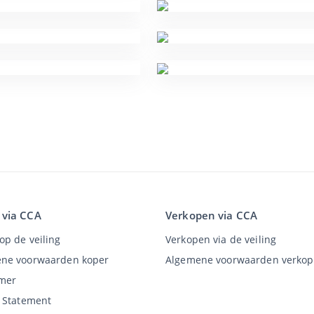
 via CCA
Verkopen via CCA
op de veiling
Verkopen via de veiling
ne voorwaarden koper
Algemene voorwaarden verkop
imer
y Statement