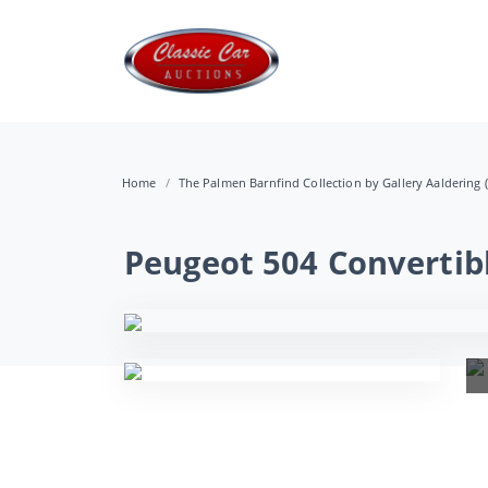
Home
The Palmen Barnfind Collection by Gallery Aaldering (
Peugeot 504 Convertib