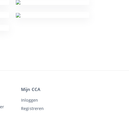
Mijn CCA
Inloggen
er
Registreren