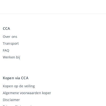
CCA
Over ons
Transport
FAQ
Werken bij
Kopen via CCA
Kopen op de veiling
Algemene voorwaarden koper
Disclaimer