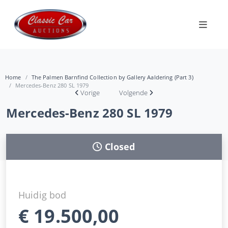
Home
The Palmen Barnfind Collection by Gallery Aaldering (Part 3)
Mercedes-Benz 280 SL 1979
Vorige
Volgende
Mercedes-Benz 280 SL 1979
Closed
Huidig bod
€
19.500,00