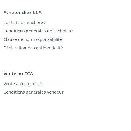
Acheter chez CCA
L’achat aux enchères
Conditions générales de l'acheteur
Clause de non-responsabilité
Déclaration de confidentialité
Vente au CCA
Vente aux enchères
Conditions générales vendeur
Mon CCA
Login