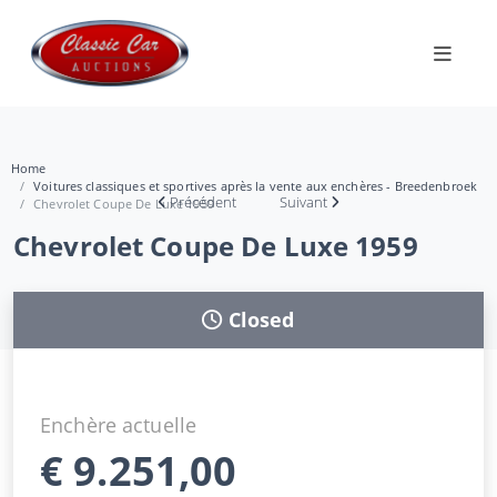
Home
Voitures classiques et sportives après la vente aux enchères - Breedenbroek
Précédent
Suivant
Chevrolet Coupe De Luxe 1959
Chevrolet Coupe De Luxe 1959
Closed
Enchère actuelle
€
9.251,00