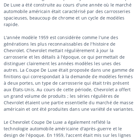
De Luxe a été construite au cours d'une année où le marché
automobile américain était caractérisé par des carrosseries
spacieuses, beaucoup de chrome et un cycle de modèles
rapide.
L'année modèle 1959 est considérée comme l'une des
générations les plus reconnaissables de l'histoire de
Chevrolet. Chevrolet mettait régulièrement à jour la
carrosserie et les détails à l'époque, ce qui permettait de
distinguer clairement les années modèles les unes des
autres. La Coupe De Luxe était proposée dans une gamme de
finitions qui correspondait à la demande de modèles fermés
à deux portes, un type de carrosserie qui était très présent
aux États-Unis. Au cours de cette période, Chevrolet a offert
un grand volume de produits ; les séries régulières de
Chevrolet étaient une partie essentielle du marché de masse
américain et ont été produites dans une variété de variantes.
Le Chevrolet Coupe De Luxe a également reflété la
technologie automobile américaine d'après-guerre et le
design de l'époque. En 1959, l'accent était mis sur les lignes