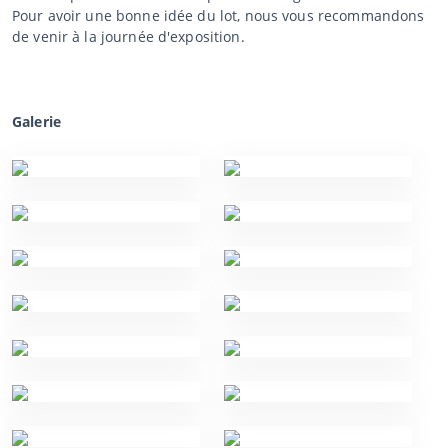
Pour avoir une bonne idée du lot, nous vous recommandons
de venir à la journée d'exposition.
Galerie