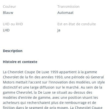
Couleur
Transmission
Blauw
Automaat
LHD ou RHD
Est en état de conduite
LHD
Ja
Description
Histoire et contexte
La Chevrolet Coupe De Luxe 1959 appartient à la gamme
Chevrolet de la fin des années 1950, une période où General
Motors mettait l'accent sur l'innovation des modèles, un style
distinctif et une large diffusion sur le marché. Au sein de la
gamme Chevrolet, la De Luxe se situait au-dessus des
modèles d'entrée de gamme, avec une position visant les
acheteurs qui recherchaient plus de rembourrage et de
finition dans le segment de prix moyen. La Chevrolet Coupe