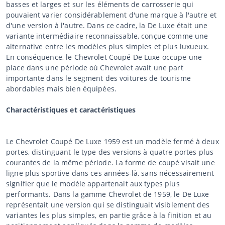
basses et larges et sur les éléments de carrosserie qui
pouvaient varier considérablement d'une marque à l'autre et
d'une version à l'autre. Dans ce cadre, la De Luxe était une
variante intermédiaire reconnaissable, conçue comme une
alternative entre les modèles plus simples et plus luxueux.
En conséquence, le Chevrolet Coupé De Luxe occupe une
place dans une période où Chevrolet avait une part
importante dans le segment des voitures de tourisme
abordables mais bien équipées.
Charactéristiques et caractéristiques
Le Chevrolet Coupé De Luxe 1959 est un modèle fermé à deux
portes, distinguant le type des versions à quatre portes plus
courantes de la même période. La forme de coupé visait une
ligne plus sportive dans ces années-là, sans nécessairement
signifier que le modèle appartenait aux types plus
performants. Dans la gamme Chevrolet de 1959, le De Luxe
représentait une version qui se distinguait visiblement des
variantes les plus simples, en partie grâce à la finition et au