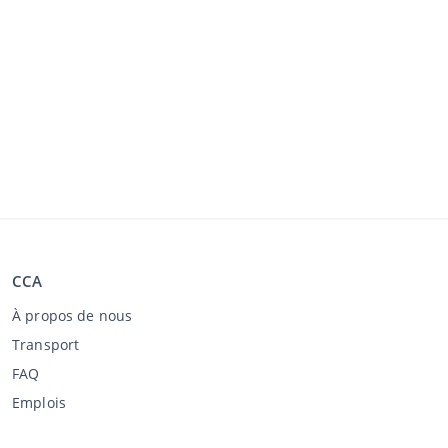
CCA
À propos de nous
Transport
FAQ
Emplois