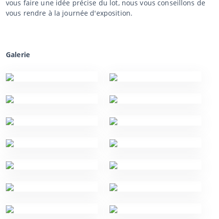
vous faire une idée précise du lot, nous vous conseillons de
vous rendre à la journée d'exposition.
Galerie