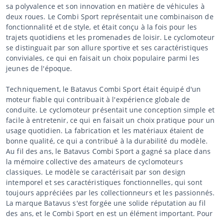
sa polyvalence et son innovation en matière de véhicules à
deux roues. Le Combi Sport représentait une combinaison de
fonctionnalité et de style, et était conçu à la fois pour les
trajets quotidiens et les promenades de loisir. Le cyclomoteur
se distinguait par son allure sportive et ses caractéristiques
conviviales, ce qui en faisait un choix populaire parmi les
jeunes de l'époque.
Techniquement, le Batavus Combi Sport était équipé d'un
moteur fiable qui contribuait à l'expérience globale de
conduite. Le cyclomoteur présentait une conception simple et
facile à entretenir, ce qui en faisait un choix pratique pour un
usage quotidien. La fabrication et les matériaux étaient de
bonne qualité, ce qui a contribué à la durabilité du modèle.
Au fil des ans, le Batavus Combi Sport a gagné sa place dans
la mémoire collective des amateurs de cyclomoteurs
classiques. Le modèle se caractérisait par son design
intemporel et ses caractéristiques fonctionnelles, qui sont
toujours appréciées par les collectionneurs et les passionnés.
La marque Batavus s'est forgée une solide réputation au fil
des ans, et le Combi Sport en est un élément important. Pour