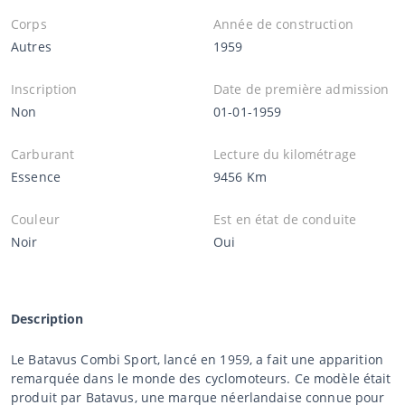
Corps
Année de construction
Autres
1959
Inscription
Date de première admission
Non
01-01-1959
Carburant
Lecture du kilométrage
Essence
9456 Km
Couleur
Est en état de conduite
Noir
Oui
Description
Le Batavus Combi Sport, lancé en 1959, a fait une apparition
remarquée dans le monde des cyclomoteurs. Ce modèle était
produit par Batavus, une marque néerlandaise connue pour