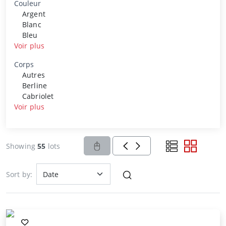
Couleur
Argent
Blanc
Bleu
Voir plus
Corps
Autres
Berline
Cabriolet
Voir plus
Showing
55
lots
Sort by: