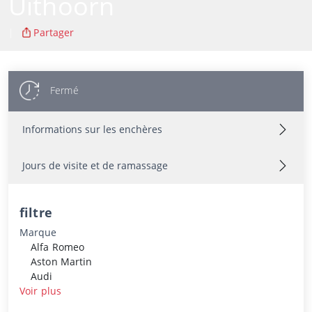
Uithoorn
|
Partager
Fermé
Informations sur les enchères
Jours de visite et de ramassage
filtre
Marque
Alfa Romeo
Aston Martin
Audi
Voir plus