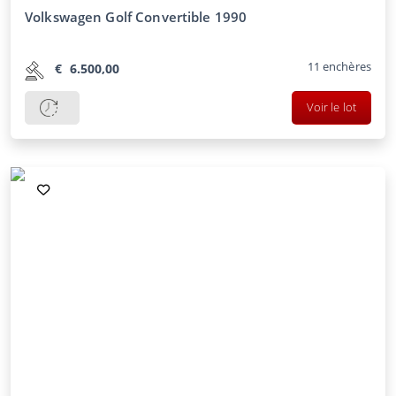
Volkswagen Golf Convertible 1990
11
enchères
€
6.500,00
Voir le lot