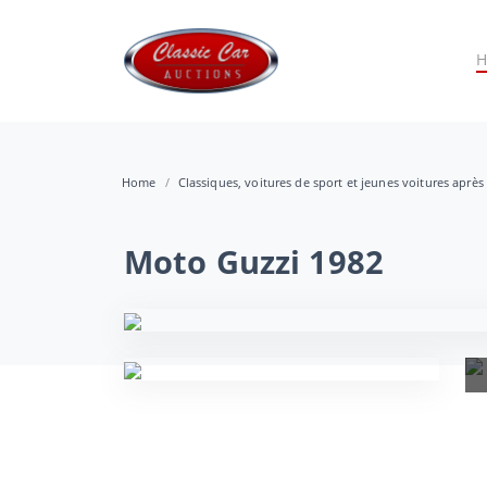
Home
Classiques, voitures de sport et jeunes voitures après
Moto Guzzi 1982