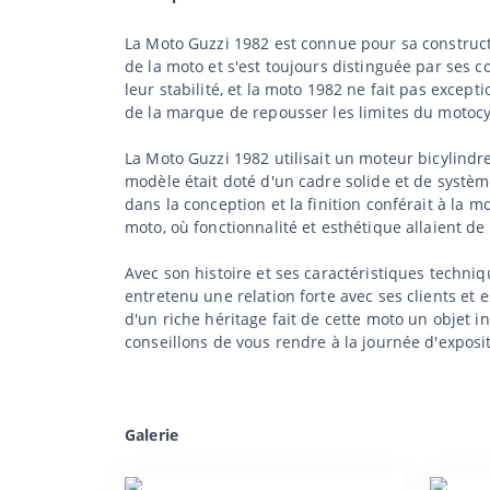
La Moto Guzzi 1982 est connue pour sa construct
de la moto et s'est toujours distinguée par ses 
leur stabilité, et la moto 1982 ne fait pas except
de la marque de repousser les limites du motocy
La Moto Guzzi 1982 utilisait un moteur bicylindr
modèle était doté d'un cadre solide et de systèmes
dans la conception et la finition conférait à la 
moto, où fonctionnalité et esthétique allaient de 
Avec son histoire et ses caractéristiques techn
entretenu une relation forte avec ses clients et e
d'un riche héritage fait de cette moto un objet i
conseillons de vous rendre à la journée d'exposit
Galerie