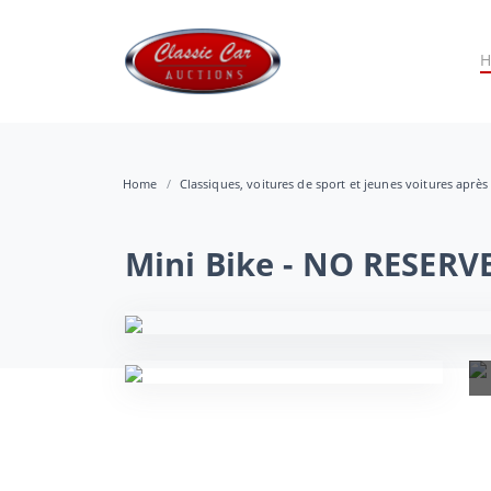
Home
Classiques, voitures de sport et jeunes voitures après
Mini Bike - NO RESERV