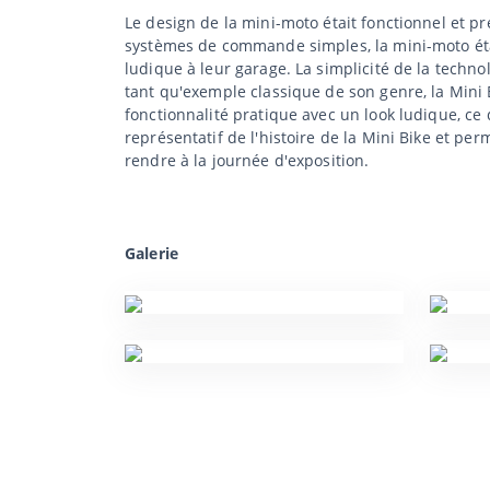
Le design de la mini-moto était fonctionnel et p
systèmes de commande simples, la mini-moto éta
ludique à leur garage. La simplicité de la technol
tant qu'exemple classique de son genre, la Mini B
fonctionnalité pratique avec un look ludique, ce
représentatif de l'histoire de la Mini Bike et p
rendre à la journée d'exposition.
Galerie