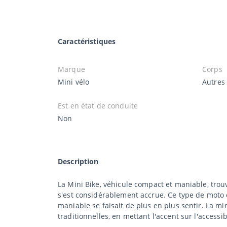
Caractéristiques
Marque
Corps
Mini vélo
Autres
Est en état de conduite
Non
Description
La Mini Bike, véhicule compact et maniable, trou
s'est considérablement accrue. Ce type de moto 
maniable se faisait de plus en plus sentir. La 
traditionnelles, en mettant l'accent sur l'accessibil