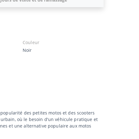
Couleur
Noir
 popularité des petites motos et des scooters
urbain, où le besoin d'un véhicule pratique et
unes et une alternative populaire aux motos