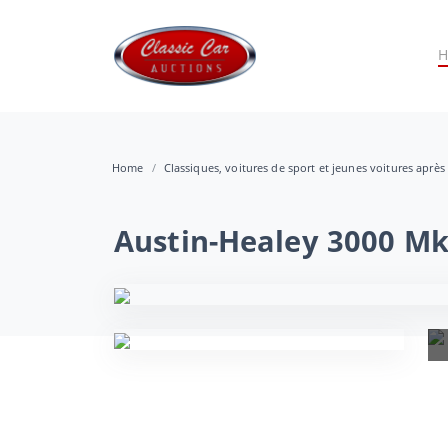
Home
Classiques, voitures de sport et jeunes voitures après
Austin-Healey 3000 Mk 