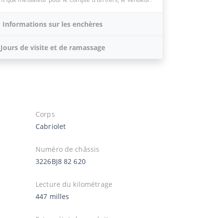
Informations sur les enchères
Jours de visite et de ramassage
Corps
Cabriolet
Numéro de châssis
3226BJ8 82 620
Lecture du kilométrage
447 milles