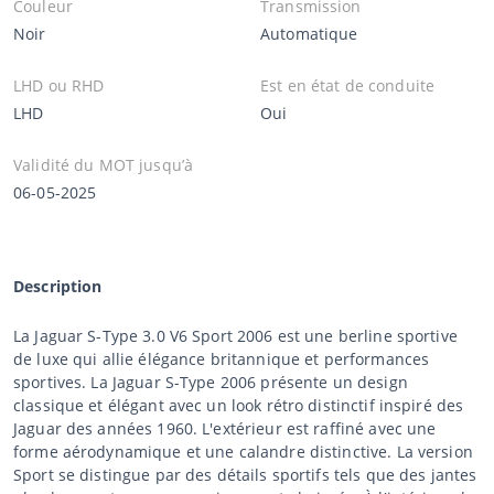
Couleur
Transmission
Noir
Automatique
LHD ou RHD
Est en état de conduite
LHD
Oui
Validité du MOT jusqu’à
06-05-2025
Description
La Jaguar S-Type 3.0 V6 Sport 2006 est une berline sportive
de luxe qui allie élégance britannique et performances
sportives. La Jaguar S-Type 2006 présente un design
classique et élégant avec un look rétro distinctif inspiré des
Jaguar des années 1960. L'extérieur est raffiné avec une
forme aérodynamique et une calandre distinctive. La version
Sport se distingue par des détails sportifs tels que des jantes