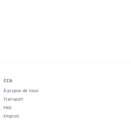
CCA
À propos de nous
Transport
FAQ
Emplois