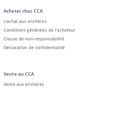
Acheter chez CCA
L’achat aux enchères
Conditions générales de l'acheteur
Clause de non-responsabilité
Déclaration de confidentialité
Vente au CCA
Vente aux enchères
Conditions générales vendeur
Mon CCA
Login