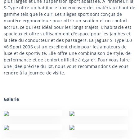
plus larges et une suspension sport abaissée. À l'intérieur, la
S-Type offre un habitacle luxueux avec des matériaux haut de
gamme tels que le cuir. Les sièges sport sont conçus de
manière ergonomique pour offrir un soutien et un confort
accrus, ce qui est idéal pour les longs trajets. L'habitacle est
spacieux et offre suffisamment d'espace pour les jambes et
la tête du conducteur et des passagers. La Jaguar S-Type 3.0
V6 Sport 2006 est un excellent choix pour les amateurs de
luxe et de sportivité. Elle offre une combinaison de style, de
performance et de confort difficile à égaler. Pour vous faire
une idée précise du lot, nous vous recommandons de vous
rendre à la journée de visite.
Galerie