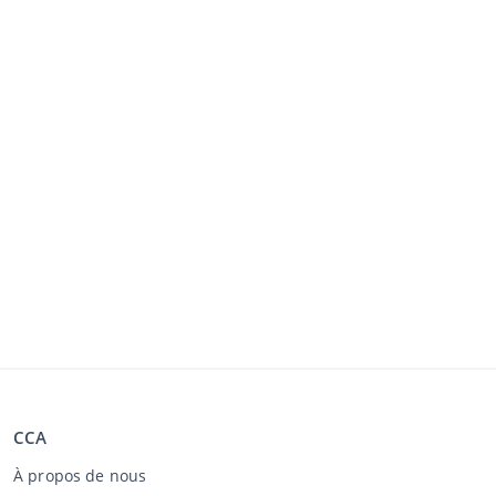
CCA
À propos de nous