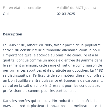
Est en état de conduite
Validité du MOT jusqu’à
Oui
02-03-2025
Description
La BMW 118D, lancée en 2006, faisait partie de la populaire
série 1 du constructeur automobile allemand, connue pour
l'importance qu'elle accorde au plaisir de conduire et à la
qualité. Conçue comme un modèle d'entrée de gamme dans
le segment premium, cette série offrait une combinaison de
performances sportives et de praticité au quotidien. La 118D
se distinguait par l'efficacité de son moteur diesel, qui offrait
un bon équilibre entre puissance et économie de carburant,
ce qui en faisait un choix intéressant pour les conducteurs
professionnels comme pour les particuliers.
Dans les années qui ont suivi l'introduction de la série 1,
BMW a introduit plusieurs innovations et améliorations qui