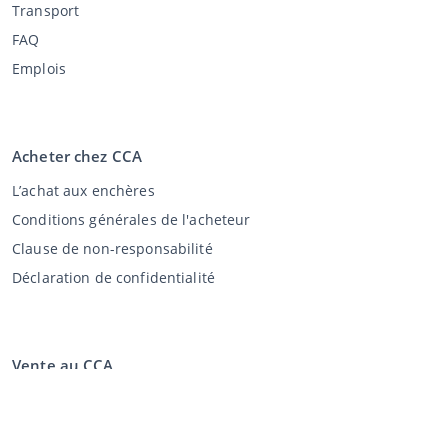
Transport
FAQ
Emplois
Acheter chez CCA
L’achat aux enchères
Conditions générales de l'acheteur
Clause de non-responsabilité
Déclaration de confidentialité
Vente au CCA
Vente aux enchères
Conditions générales vendeur