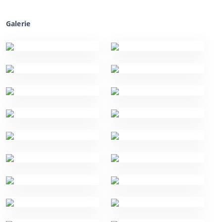
Galerie