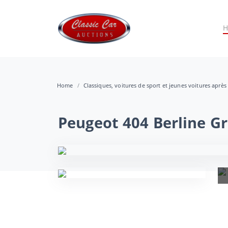
Home
Classiques, voitures de sport et jeunes voitures après
Peugeot 404 Berline G