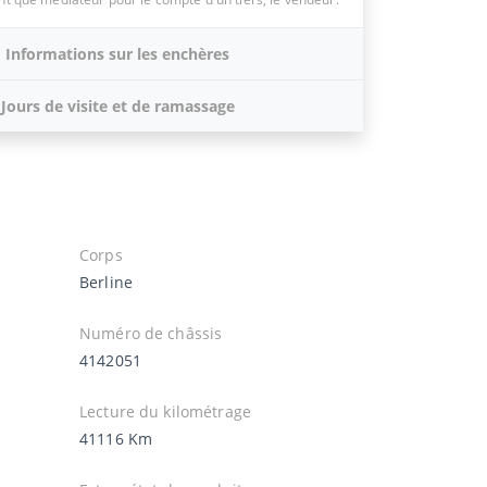
Informations sur les enchères
Jours de visite et de ramassage
Corps
Berline
Numéro de châssis
4142051
Lecture du kilométrage
41116 Km