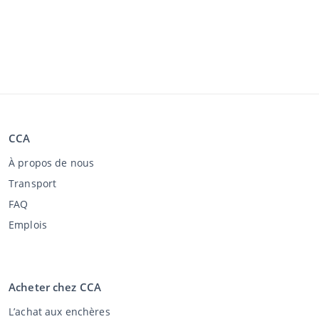
CCA
À propos de nous
Transport
FAQ
Emplois
Acheter chez CCA
L’achat aux enchères