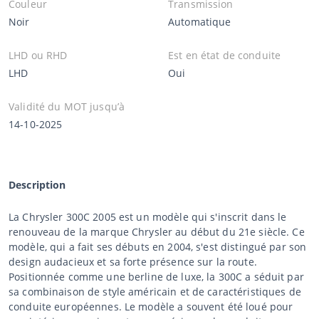
Couleur
Transmission
Noir
Automatique
LHD ou RHD
Est en état de conduite
LHD
Oui
Validité du MOT jusqu’à
14-10-2025
Description
La Chrysler 300C 2005 est un modèle qui s'inscrit dans le
renouveau de la marque Chrysler au début du 21e siècle. Ce
modèle, qui a fait ses débuts en 2004, s'est distingué par son
design audacieux et sa forte présence sur la route.
Positionnée comme une berline de luxe, la 300C a séduit par
sa combinaison de style américain et de caractéristiques de
conduite européennes. Le modèle a souvent été loué pour