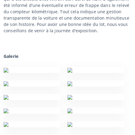
été informé d'une éventuelle erreur de frappe dans le relevé
du compteur kilométrique. Tout cela indique une gestion
transparente de la voiture et une documentation minutieuse
de son histoire. Pour avoir une bonne idée du lot, nous vous
conseillons de venir à la journée d'exposition.
Galerie