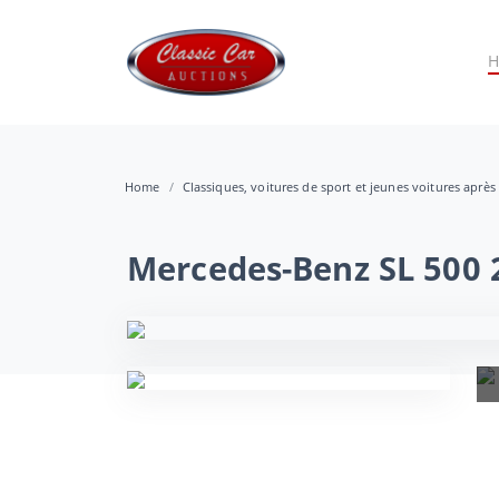
Home
Classiques, voitures de sport et jeunes voitures après
Mercedes-Benz SL 500 