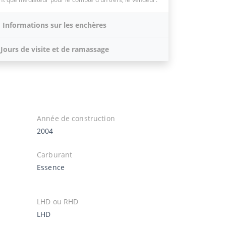
Informations sur les enchères
Jours de visite et de ramassage
Année de construction
2004
Carburant
Essence
LHD ou RHD
LHD