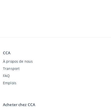
CCA
À propos de nous
Transport
FAQ
Emplois
Acheter chez CCA