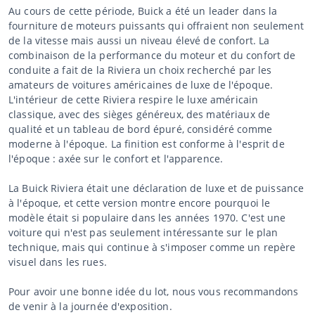
Au cours de cette période, Buick a été un leader dans la
fourniture de moteurs puissants qui offraient non seulement
de la vitesse mais aussi un niveau élevé de confort. La
combinaison de la performance du moteur et du confort de
conduite a fait de la Riviera un choix recherché par les
amateurs de voitures américaines de luxe de l'époque.
L'intérieur de cette Riviera respire le luxe américain
classique, avec des sièges généreux, des matériaux de
qualité et un tableau de bord épuré, considéré comme
moderne à l'époque. La finition est conforme à l'esprit de
l'époque : axée sur le confort et l'apparence.
La Buick Riviera était une déclaration de luxe et de puissance
à l'époque, et cette version montre encore pourquoi le
modèle était si populaire dans les années 1970. C'est une
voiture qui n'est pas seulement intéressante sur le plan
technique, mais qui continue à s'imposer comme un repère
visuel dans les rues.
Pour avoir une bonne idée du lot, nous vous recommandons
de venir à la journée d'exposition.