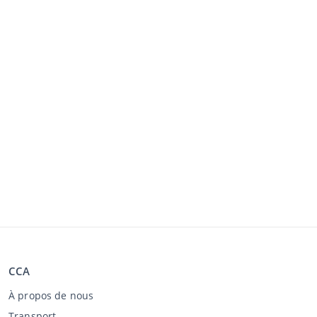
CCA
À propos de nous
Transport