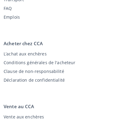
FAQ
Emplois
Acheter chez CCA
L’achat aux enchères
Conditions générales de l'acheteur
Clause de non-responsabilité
Déclaration de confidentialité
Vente au CCA
Vente aux enchères
Conditions générales vendeur