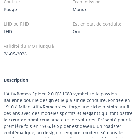
Couleur
Transmission
Rouge
Manuel
LHD ou RHD
Est en état de conduite
LHD
Oui
Validité du MOT jusqu’à
24-05-2026
Description
L'Alfa-Romeo Spider 2.0 QV 1989 symbolise la passion
italienne pour le design et le plaisir de conduire. Fondée en
1910 à Milan, Alfa-Romeo s'est forgé une riche histoire au fil
des ans avec des modèles sportifs et élégants qui font battre
le cœur de nombreux amateurs de voitures. Présenté pour la
première fois en 1966, le Spider est devenu un roadster
emblématique, au design intemporel modernisé dans les