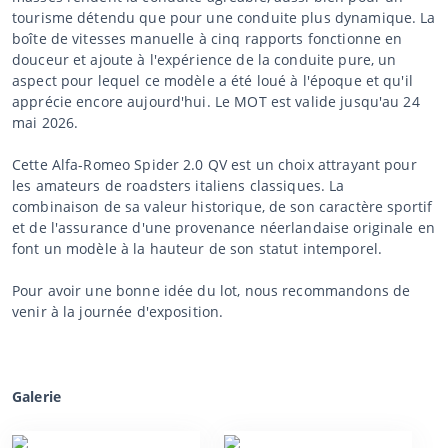
tourisme détendu que pour une conduite plus dynamique. La
boîte de vitesses manuelle à cinq rapports fonctionne en
douceur et ajoute à l'expérience de la conduite pure, un
aspect pour lequel ce modèle a été loué à l'époque et qu'il
apprécie encore aujourd'hui. Le MOT est valide jusqu'au 24
mai 2026.
Cette Alfa-Romeo Spider 2.0 QV est un choix attrayant pour
les amateurs de roadsters italiens classiques. La
combinaison de sa valeur historique, de son caractère sportif
et de l'assurance d'une provenance néerlandaise originale en
font un modèle à la hauteur de son statut intemporel.
Pour avoir une bonne idée du lot, nous recommandons de
venir à la journée d'exposition.
Galerie