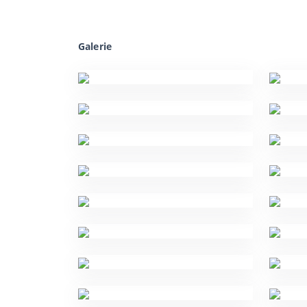
Galerie