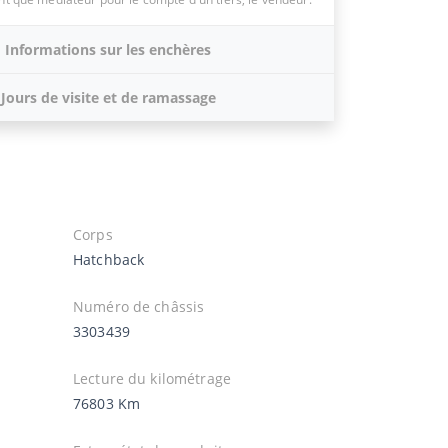
Informations sur les enchères
Jours de visite et de ramassage
Corps
Hatchback
Numéro de châssis
3303439
Lecture du kilométrage
76803 Km