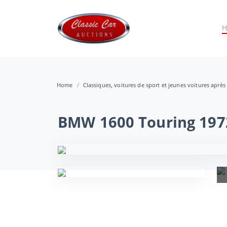
Home
Classiques, voitures de sport et jeunes voitures après
BMW 1600 Touring 197