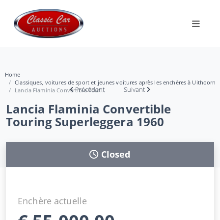
Home
Classiques, voitures de sport et jeunes voitures après les enchères à Uithoorn
Précédent
Suivant
Lancia Flaminia Convertible Tour...
Lancia Flaminia Convertible
Touring Superleggera 1960
Closed
Enchère actuelle