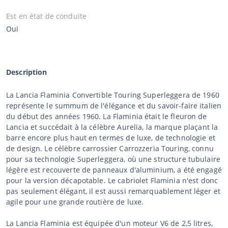
Est en état de conduite
Oui
Description
La Lancia Flaminia Convertible Touring Superleggera de 1960
représente le summum de l'élégance et du savoir-faire italien
du début des années 1960. La Flaminia était le fleuron de
Lancia et succédait à la célèbre Aurelia, la marque plaçant la
barre encore plus haut en termes de luxe, de technologie et
de design. Le célèbre carrossier Carrozzeria Touring, connu
pour sa technologie Superleggera, où une structure tubulaire
légère est recouverte de panneaux d'aluminium, a été engagé
pour la version décapotable. Le cabriolet Flaminia n'est donc
pas seulement élégant, il est aussi remarquablement léger et
agile pour une grande routière de luxe.
La Lancia Flaminia est équipée d'un moteur V6 de 2,5 litres,