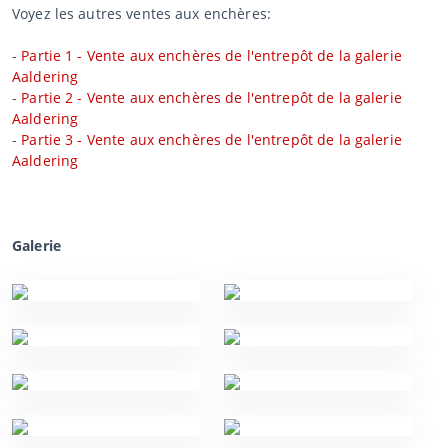
Voyez les autres ventes aux enchères:
-
Partie 1 - Vente aux enchères de l'entrepôt de la galerie
Aaldering
-
Partie 2 - Vente aux enchères de l'entrepôt de la galerie
Aaldering
-
Partie 3 - Vente aux enchères de l'entrepôt de la galerie
Aaldering
Galerie