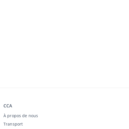
CCA
À propos de nous
Transport