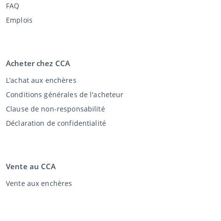
FAQ
Emplois
Acheter chez CCA
L’achat aux enchères
Conditions générales de l'acheteur
Clause de non-responsabilité
Déclaration de confidentialité
Vente au CCA
Vente aux enchères
Conditions générales vendeur