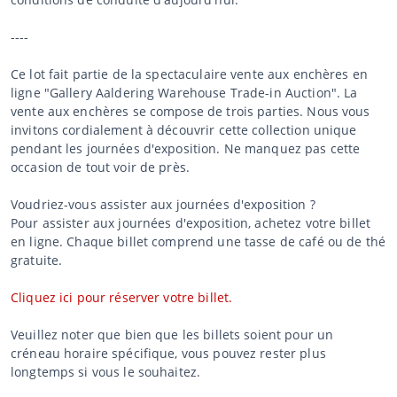
----
Ce lot fait partie de la spectaculaire vente aux enchères en
ligne "Gallery Aaldering Warehouse Trade-in Auction". La
vente aux enchères se compose de trois parties. Nous vous
invitons cordialement à découvrir cette collection unique
pendant les journées d'exposition. Ne manquez pas cette
occasion de tout voir de près.
Voudriez-vous assister aux journées d'exposition ?
Pour assister aux journées d'exposition, achetez votre billet
en ligne. Chaque billet comprend une tasse de café ou de thé
gratuite.
Cliquez ici pour réserver votre billet.
Veuillez noter que bien que les billets soient pour un
créneau horaire spécifique, vous pouvez rester plus
longtemps si vous le souhaitez.