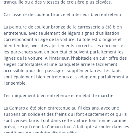
tranquille ou à des vitesses de croisière plus élevées.
Carrosserie de couleur bronze et intérieur bien entretenu
La peinture de couleur bronze de la carrosserie a été bien
entretenue, avec seulement de légers signes d'utilisation
correspondant à l'âge de la voiture. La tôle est d'origine et
bien tendue, avec des ajustements corrects. Les chromes et
les pare-chocs sont en bon état et suivent parfaitement les
lignes de la voiture. A l'intérieur, l'habitacle en cuir offre des
sièges confortables et une banquette arrière facilement
accessible pour des passagers supplémentaires. Les tapis
sont également bien entretenus et s'adaptent parfaitement à
l'ensemble.
Techniquement bien entretenue et en état de marche
La Camaro a été bien entretenue au fil des ans, avec une
suspension solide et des freins qui font exactement ce qu'ils
sont censés faire. Tout dans cette voiture fonctionne comme
prévu, ce qui rend la Camaro tout à fait apte à rouler dans les
conditions de conduite d'aujourd'hui.