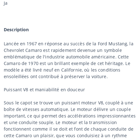
Ja
Description
Lancée en 1967 en réponse au succès de la Ford Mustang, la
Chevrolet Camaro est rapidement devenue un symbole
emblématique de l'industrie automobile américaine. Cette
Camaro de 1970 est un brillant exemple de cet héritage. Le
modèle a été livré neuf en Californie, où les conditions
ensoleillées ont contribué à préserver la voiture.
Puissant V8 et maniabilité en douceur
Sous le capot se trouve un puissant moteur V8, couplé à une
boîte de vitesses automatique. Le moteur délivre un couple
important, ce qui permet des accélérations impressionnantes
et une conduite souple. Le moteur et la transmission
fonctionnent comme il se doit et font de chaque conduite de
cette Camaro un plaisir, que vous conduisiez à un rythme