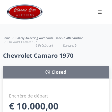
Home
Gallery Aaldering Warehouse Trade-in After Auction
Chevrolet Camaro 1970
Précédent
Suivant
Chevrolet Camaro 1970
Closed
Enchère de départ
€
10.000,00