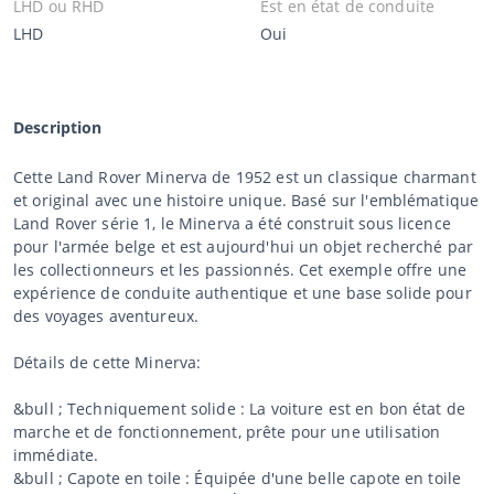
LHD ou RHD
Est en état de conduite
LHD
Oui
Description
Cette Land Rover Minerva de 1952 est un classique charmant
et original avec une histoire unique. Basé sur l'emblématique
Land Rover série 1, le Minerva a été construit sous licence
pour l'armée belge et est aujourd'hui un objet recherché par
les collectionneurs et les passionnés. Cet exemple offre une
expérience de conduite authentique et une base solide pour
des voyages aventureux.
Détails de cette Minerva:
&bull ; Techniquement solide : La voiture est en bon état de
marche et de fonctionnement, prête pour une utilisation
immédiate.
&bull ; Capote en toile : Équipée d'une belle capote en toile