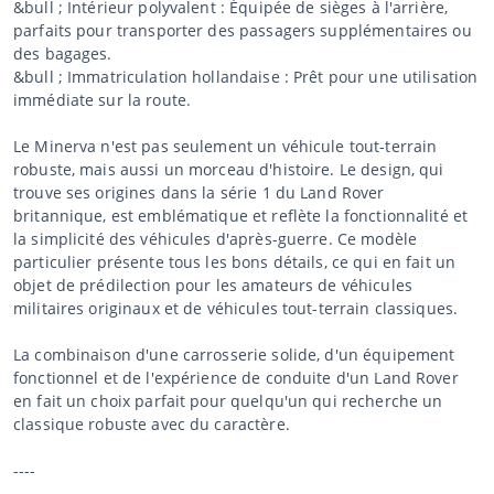
&bull ; Intérieur polyvalent : Équipée de sièges à l'arrière,
parfaits pour transporter des passagers supplémentaires ou
des bagages.
&bull ; Immatriculation hollandaise : Prêt pour une utilisation
immédiate sur la route.
Le Minerva n'est pas seulement un véhicule tout-terrain
robuste, mais aussi un morceau d'histoire. Le design, qui
trouve ses origines dans la série 1 du Land Rover
britannique, est emblématique et reflète la fonctionnalité et
la simplicité des véhicules d'après-guerre. Ce modèle
particulier présente tous les bons détails, ce qui en fait un
objet de prédilection pour les amateurs de véhicules
militaires originaux et de véhicules tout-terrain classiques.
La combinaison d'une carrosserie solide, d'un équipement
fonctionnel et de l'expérience de conduite d'un Land Rover
en fait un choix parfait pour quelqu'un qui recherche un
classique robuste avec du caractère.
----