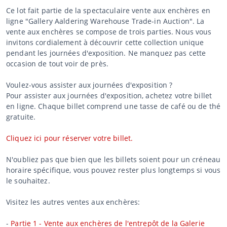
Ce lot fait partie de la spectaculaire vente aux enchères en
ligne "Gallery Aaldering Warehouse Trade-in Auction". La
vente aux enchères se compose de trois parties. Nous vous
invitons cordialement à découvrir cette collection unique
pendant les journées d'exposition. Ne manquez pas cette
occasion de tout voir de près.
Voulez-vous assister aux journées d'exposition ?
Pour assister aux journées d'exposition, achetez votre billet
en ligne. Chaque billet comprend une tasse de café ou de thé
gratuite.
Cliquez ici pour réserver votre billet.
N'oubliez pas que bien que les billets soient pour un créneau
horaire spécifique, vous pouvez rester plus longtemps si vous
le souhaitez.
Visitez les autres ventes aux enchères:
-
Partie 1 - Vente aux enchères de l'entrepôt de la Galerie