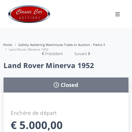
Home
Gallery Aaldering Warehouse Trade-in Auction - Partie 3
Land Rover Minerva 1952
Précédent
Suivant
Land Rover Minerva 1952
Closed
Enchère de départ
€
5.000,00