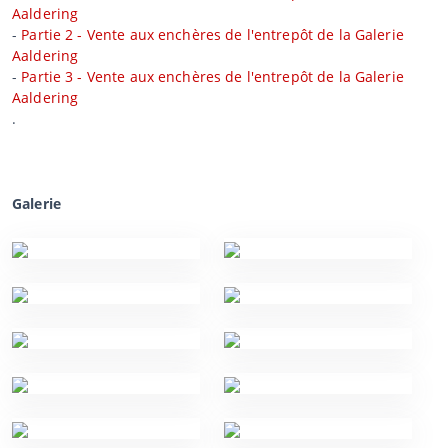
Aaldering
-
Partie 2 - Vente aux enchères de l'entrepôt de la Galerie
Aaldering
-
Partie 3 - Vente aux enchères de l'entrepôt de la Galerie
Aaldering
.
Galerie