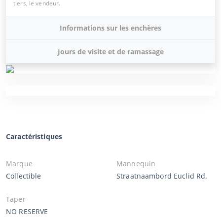
tiers, le vendeur.
Informations sur les enchères
Jours de visite et de ramassage
Caractéristiques
Marque
Mannequin
Collectible
Straatnaambord Euclid Rd.
Taper
NO RESERVE