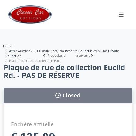
Home
After Auction - RD Classic Cars, No Reserve Collectibles & The Private
Précédent
Suivant
Collection
Plaque de rue de collection Eucl...
Plaque de rue de collection Euclid
Rd. - PAS DE RÉSERVE
Closed
Enchère actuelle