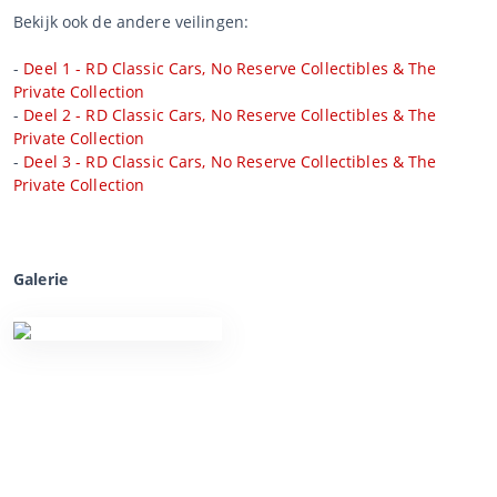
Bekijk ook de andere veilingen:
-
Deel 1 - RD Classic Cars, No Reserve Collectibles & The
Private Collection
-
Deel 2 - RD Classic Cars, No Reserve Collectibles & The
Private Collection
-
Deel 3 - RD Classic Cars, No Reserve Collectibles & The
Private Collection
Galerie