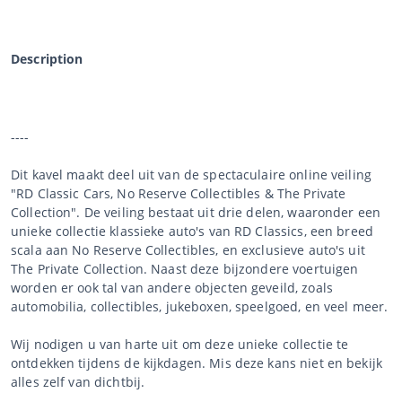
Description
----
Dit kavel maakt deel uit van de spectaculaire online veiling
"RD Classic Cars, No Reserve Collectibles & The Private
Collection". De veiling bestaat uit drie delen, waaronder een
unieke collectie klassieke auto's van RD Classics, een breed
scala aan No Reserve Collectibles, en exclusieve auto's uit
The Private Collection. Naast deze bijzondere voertuigen
worden er ook tal van andere objecten geveild, zoals
automobilia, collectibles, jukeboxen, speelgoed, en veel meer.
Wij nodigen u van harte uit om deze unieke collectie te
ontdekken tijdens de kijkdagen. Mis deze kans niet en bekijk
alles zelf van dichtbij.