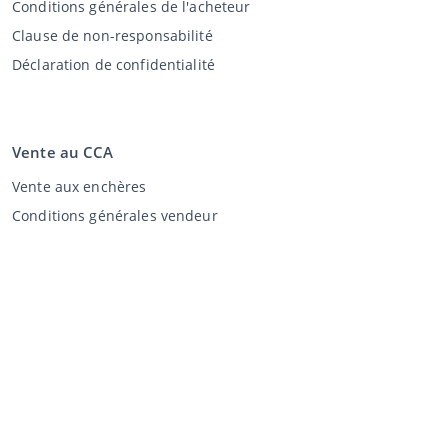
Conditions générales de l'acheteur
Clause de non-responsabilité
Déclaration de confidentialité
Vente au CCA
Vente aux enchères
Conditions générales vendeur
Mon CCA
Login
Registre