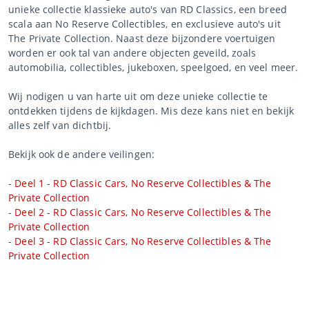
unieke collectie klassieke auto's van RD Classics, een breed
scala aan No Reserve Collectibles, en exclusieve auto's uit
The Private Collection. Naast deze bijzondere voertuigen
worden er ook tal van andere objecten geveild, zoals
automobilia, collectibles, jukeboxen, speelgoed, en veel meer.
Wij nodigen u van harte uit om deze unieke collectie te
ontdekken tijdens de kijkdagen. Mis deze kans niet en bekijk
alles zelf van dichtbij.
Bekijk ook de andere veilingen:
-
Deel 1 - RD Classic Cars, No Reserve Collectibles & The
Private Collection
-
Deel 2 - RD Classic Cars, No Reserve Collectibles & The
Private Collection
-
Deel 3 - RD Classic Cars, No Reserve Collectibles & The
Private Collection