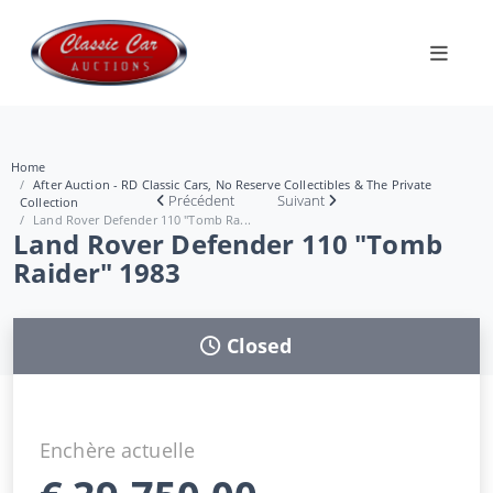
Home
After Auction - RD Classic Cars, No Reserve Collectibles & The Private
Précédent
Suivant
Collection
Land Rover Defender 110 "Tomb Ra...
Land Rover Defender 110 "Tomb
Raider" 1983
Closed
Enchère actuelle