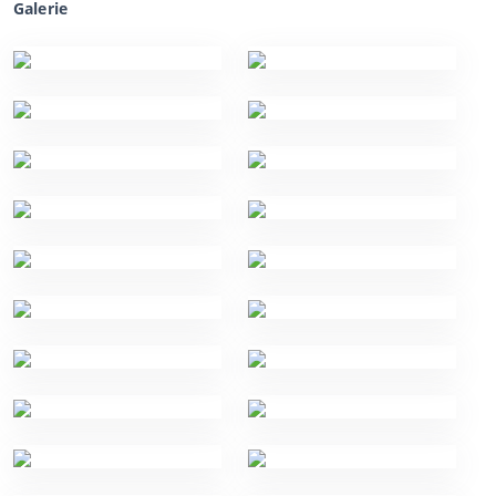
Galerie