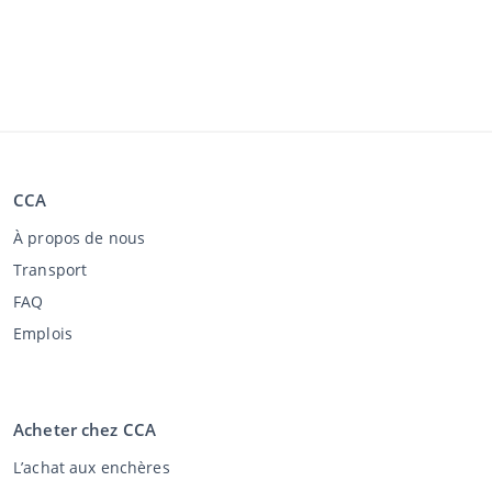
CCA
À propos de nous
Transport
FAQ
Emplois
Acheter chez CCA
L’achat aux enchères