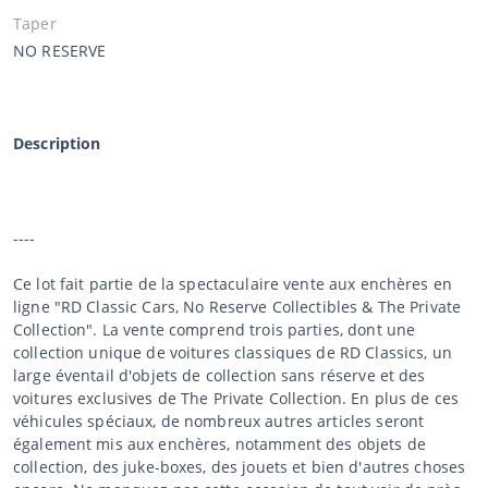
Taper
NO RESERVE
Description
----
Ce lot fait partie de la spectaculaire vente aux enchères en
ligne "RD Classic Cars, No Reserve Collectibles & The Private
Collection". La vente comprend trois parties, dont une
collection unique de voitures classiques de RD Classics, un
large éventail d'objets de collection sans réserve et des
voitures exclusives de The Private Collection. En plus de ces
véhicules spéciaux, de nombreux autres articles seront
également mis aux enchères, notamment des objets de
collection, des juke-boxes, des jouets et bien d'autres choses