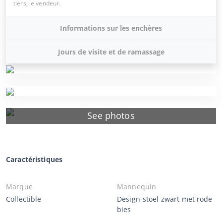
tiers, le vendeur.
Informations sur les enchères
Jours de visite et de ramassage
See photos
Caractéristiques
Marque
Mannequin
Collectible
Design-stoel zwart met rode
bies