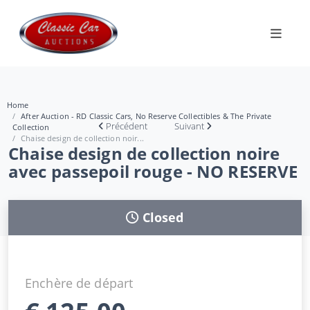
Home
After Auction - RD Classic Cars, No Reserve Collectibles & The Private
Précédent
Suivant
Collection
Chaise design de collection noir...
Chaise design de collection noire
avec passepoil rouge - NO RESERVE
Closed
Enchère de départ