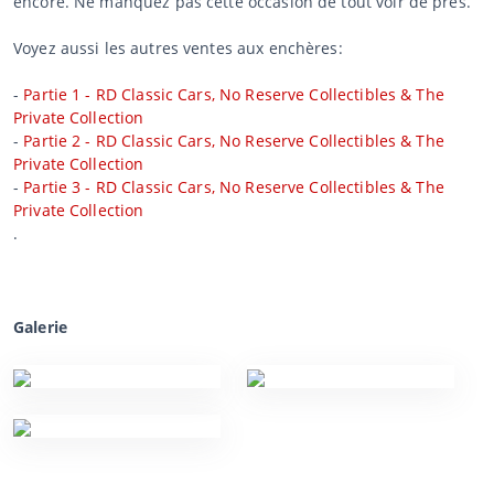
encore. Ne manquez pas cette occasion de tout voir de près.
Voyez aussi les autres ventes aux enchères:
-
Partie 1 - RD Classic Cars, No Reserve Collectibles & The
Private Collection
-
Partie 2 - RD Classic Cars, No Reserve Collectibles & The
Private Collection
-
Partie 3 - RD Classic Cars, No Reserve Collectibles & The
Private Collection
.
Galerie