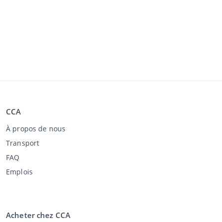
CCA
À propos de nous
Transport
FAQ
Emplois
Acheter chez CCA