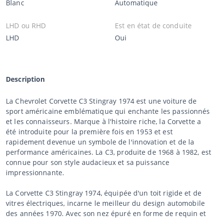
Blanc
Automatique
LHD ou RHD
Est en état de conduite
LHD
Oui
Description
La Chevrolet Corvette C3 Stingray 1974 est une voiture de
sport américaine emblématique qui enchante les passionnés
et les connaisseurs. Marque à l'histoire riche, la Corvette a
été introduite pour la première fois en 1953 et est
rapidement devenue un symbole de l'innovation et de la
performance américaines. La C3, produite de 1968 à 1982, est
connue pour son style audacieux et sa puissance
impressionnante.
La Corvette C3 Stingray 1974, équipée d'un toit rigide et de
vitres électriques, incarne le meilleur du design automobile
des années 1970. Avec son nez épuré en forme de requin et