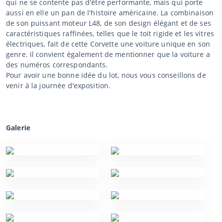
qui ne se contente pas d'être performante, mais qui porte
aussi en elle un pan de l'histoire américaine. La combinaison
de son puissant moteur L48, de son design élégant et de ses
caractéristiques raffinées, telles que le toit rigide et les vitres
électriques, fait de cette Corvette une voiture unique en son
genre. Il convient également de mentionner que la voiture a
des numéros correspondants.
Pour avoir une bonne idée du lot, nous vous conseillons de
venir à la journée d'exposition.
Galerie