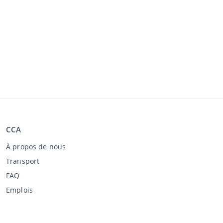
CCA
À propos de nous
Transport
FAQ
Emplois