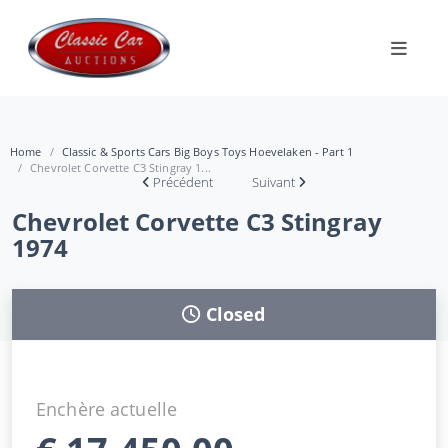
Home
Classic & Sports Cars Big Boys Toys Hoevelaken - Part 1
Chevrolet Corvette C3 Stingray 1...
Précédent
Suivant
Chevrolet Corvette C3 Stingray
1974
Closed
Enchère actuelle